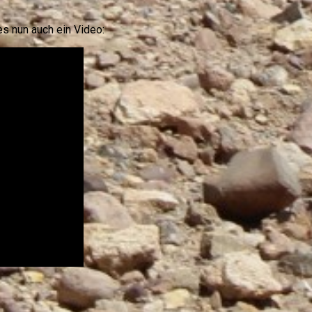
 es nun auch ein Video: