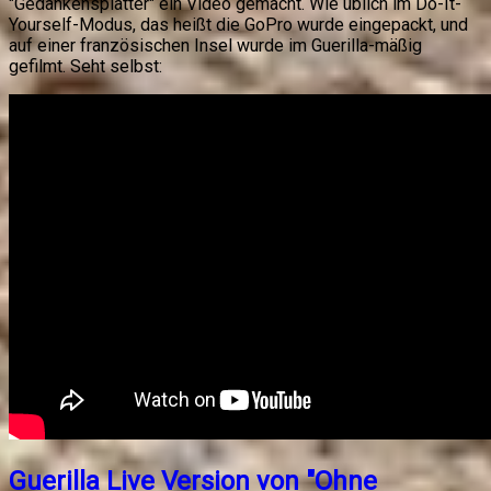
"Gedankensplatter" ein Video gemacht. Wie üblich im Do-It-
Yourself-Modus, das heißt die GoPro wurde eingepackt, und
auf einer französischen Insel wurde im Guerilla-mäßig
gefilmt. Seht selbst:
Guerilla Live Version von "Ohne