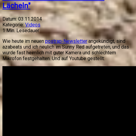
Lächeln"
Datum:
03.11.2014
Kategorie:
Videos
1
Min. Lesedauer
Wie heute im neuen
postrap-Newsletter
angekündigt, sind
azabeats und ich neulich im Sunny Red aufgetreten, und das
wurde fast heimlich mit guter Kamera und schlechtem
Mikrofon festgehalten. Und auf Youtube gestellt: