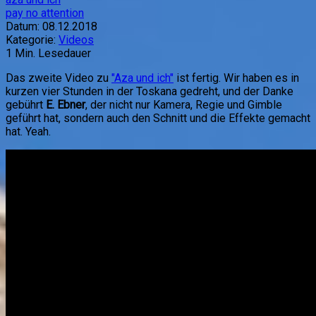
pay no attention
Datum:
08.12.2018
Kategorie:
Videos
1
Min. Lesedauer
Das zweite Video zu
"Aza und ich"
ist fertig. Wir haben es in
kurzen vier Stunden in der Toskana gedreht, und der Danke
gebührt
E. Ebner
, der nicht nur Kamera, Regie und Gimble
geführt hat, sondern auch den Schnitt und die Effekte gemacht
hat. Yeah.