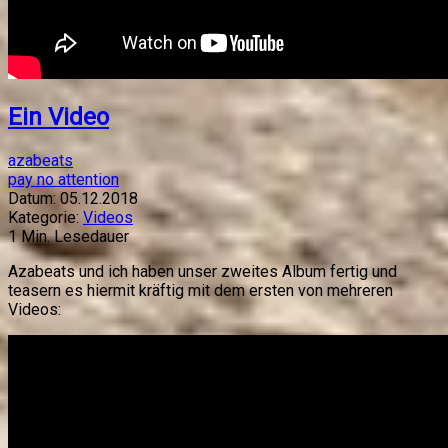
Ein Video
azabeats
pay no attention
Datum:
05.12.2018
Kategorie:
Videos
1
Min. Lesedauer
Azabeats und ich haben unser zweites Album fertig und
teasern es hiermit kräftig mit dem ersten von mehreren
Videos: