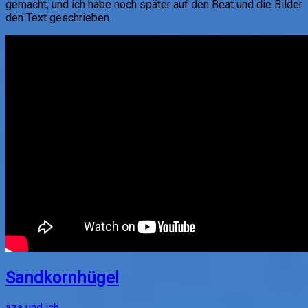
gemacht, und ich habe noch später auf den Beat und die Bilder
den Text geschrieben.
Sandkornhügel
aza und ich