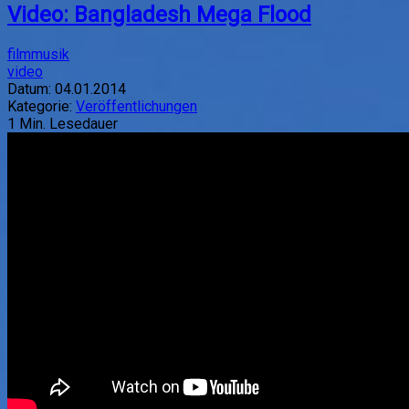
Video: Bangladesh Mega Flood
filmmusik
video
Datum:
04.01.2014
Kategorie:
Veröffentlichungen
1
Min. Lesedauer